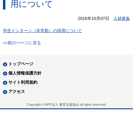
用について
2016年10月07日
人材募集
学生インターン（非常勤）の採用について
<<前のページに戻る
トップページ
個人情報保護方針
サイト利用規約
アクセス
Copyright © NPO法人 教育支援協会 all rights reserved.