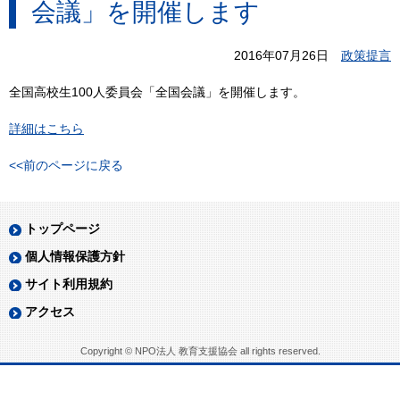
会議」を開催します
2016年07月26日
政策提言
全国高校生100人委員会「全国会議」を開催します。
詳細はこちら
<<前のページに戻る
トップページ
個人情報保護方針
サイト利用規約
アクセス
Copyright © NPO法人 教育支援協会 all rights reserved.